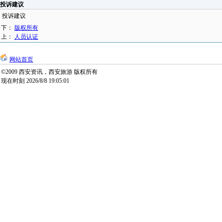
投诉建议
投诉建议
下：
版权所有
上：
人员认证
网站首页
©2009 西安资讯，西安旅游 版权所有
现在时刻 2026/8/8 19:05:01