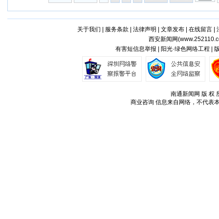
关于我们
|
服务条款
|
法律声明
|
文章发布
|
在线留言
|
西安新闻网(
www.252110.
有害短信息举报 | 阳光·绿色网络工程 |
南通新闻网 版 权 所
商业咨询
信息来自网络，不代表本站