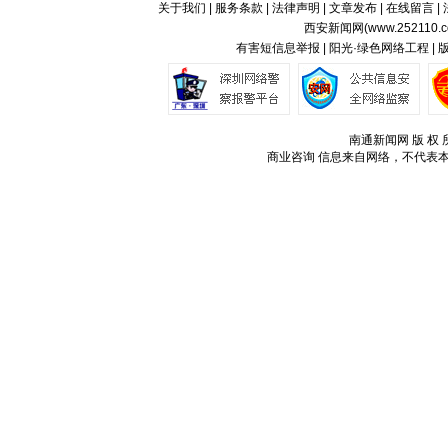
关于我们
|
服务条款
|
法律声明
|
文章发布
|
在线留言
|
西安新闻网(
www.252110.
有害短信息举报 | 阳光·绿色网络工程 |
南通新闻网 版 权 所
商业咨询
信息来自网络，不代表本站