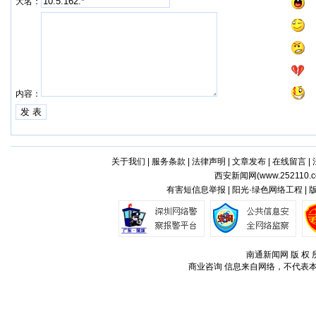
大名：
内容：
关于我们
|
服务条款
|
法律声明
|
文章发布
|
在线留言
|
西安新闻网(
www.252110.
有害短信息举报 | 阳光·绿色网络工程 |
南通新闻网 版 权 所
商业咨询
信息来自网络，不代表本站