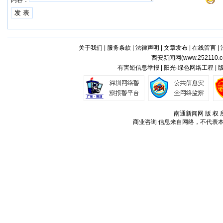
内容：
关于我们
|
服务条款
|
法律声明
|
文章发布
|
在线留言
|
西安新闻网(
www.252110.
有害短信息举报 | 阳光·绿色网络工程 |
南通新闻网 版 权 所
商业咨询
信息来自网络，不代表本站