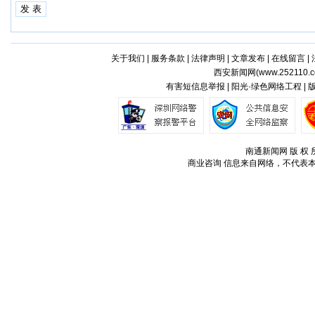
关于我们
|
服务条款
|
法律声明
|
文章发布
|
在线留言
|
西安新闻网(
www.252110.
有害短信息举报 | 阳光·绿色网络工程 |
南通新闻网 版 权 所
商业咨询
信息来自网络，不代表本站