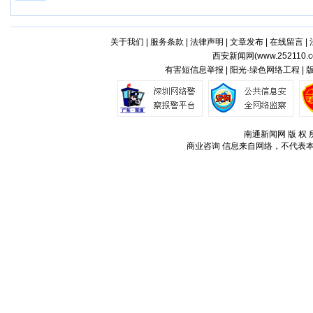
关于我们
|
服务条款
|
法律声明
|
文章发布
|
在线留言
|
西安新闻网(
www.252110.
有害短信息举报 | 阳光·绿色网络工程 |
南通新闻网 版 权 所
商业咨询
信息来自网络，不代表本站