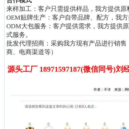
合作模式
来样加工：客户只需提供样品，我方提供原
OEM贴牌生产：客户自带品牌、配方，我
ODM大包服务：客户提供需求，我方提供
式服务。
批发代理招商：采购我方现有产品进行销售
商、电商渠道等）
源头工厂 18971597187(微信同号
作者：不详 来源：网
请选择您看到这篇文章时的心情: 已有
0
人表态：
0
0
0
0
0
0