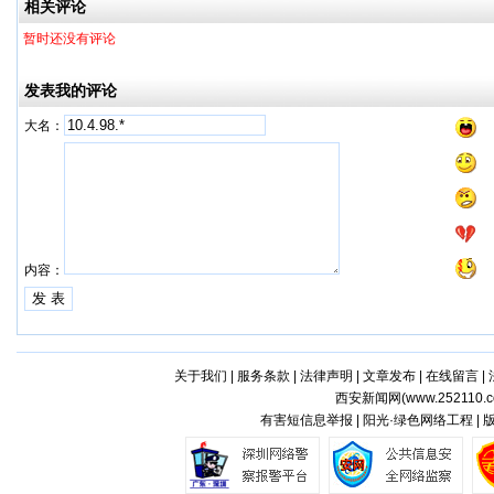
相关评论
暂时还没有评论
发表我的评论
大名：
内容：
关于我们
|
服务条款
|
法律声明
|
文章发布
|
在线留言
|
西安新闻网(
www.252110.
有害短信息举报 | 阳光·绿色网络工程 |