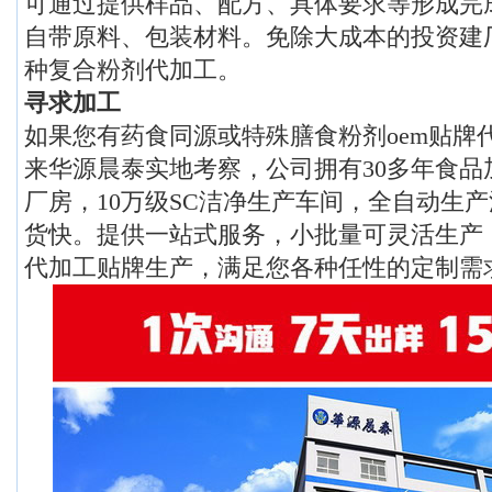
可通过提供样品、配方、具体要求等形成完
自带原料、包装材料。免除大成本的投资建
种复合粉剂代加工。
寻求加工
如果您有药食同源或特殊膳食粉剂oem贴牌
来华源晨泰实地考察，公司拥有30多年食品加
厂房，10万级SC洁净生产车间，全自动生
货快。提供一站式服务，小批量可灵活生产
代加工贴牌生产，满足您各种任性的定制需