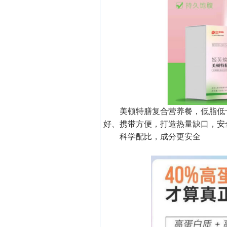
美顿特膳复合营养餐，低脂低
好、携带方便，打造热量缺口，安
科学配比，成分更安全