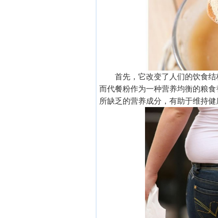
首先，它改变了人们的饮食结
而代餐粉作为一种营养均衡的粮食
所缺乏的营养成分，有助于维持健