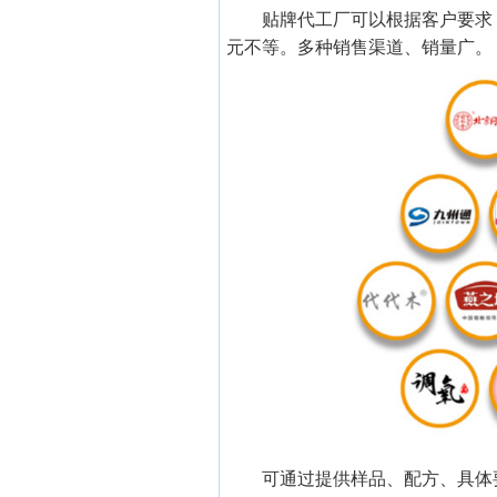
贴牌代工厂可以根据客户要求
元不等。多种销售渠道、销量广。
可通过提供样品、配方、具体