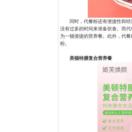
同时，代餐粉还有便捷性和经
没有过多的时间来准备饮食。而代
为一顿便捷的营养餐。此外，代餐
粉。
美顿特膳复合营养餐