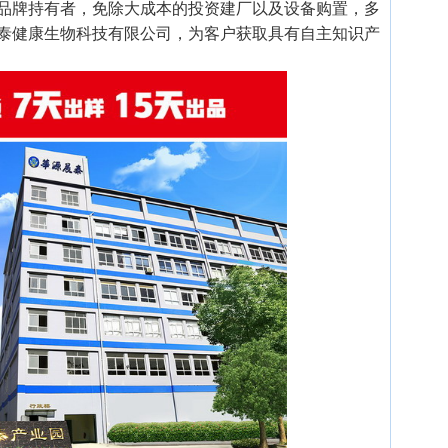
品牌持有者，免除大成本的投资建厂以及设备购置，多
泰健康生物科技有限公司，为客户获取具有自主知识产