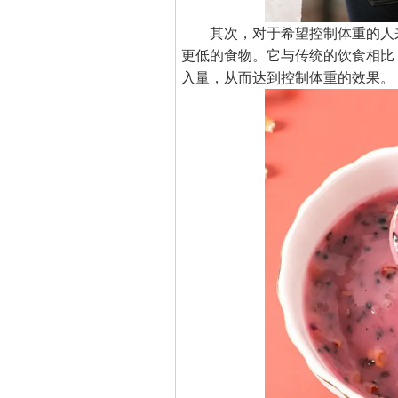
其次，对于希望控制体重的人
更低的食物。它与传统的饮食相比
入量，从而达到控制体重的效果。