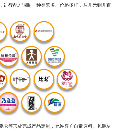
，进行配方调制，种类繁多、价格多样，从几元到几百
要求等形成完成产品定制，允许客户自带原料、包装材