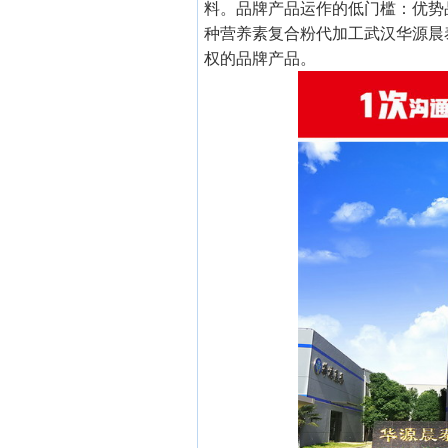
料。品牌产品运作的低门槛：优势
种营养素复合粉代加工武汉华源晨
权的品牌产品。