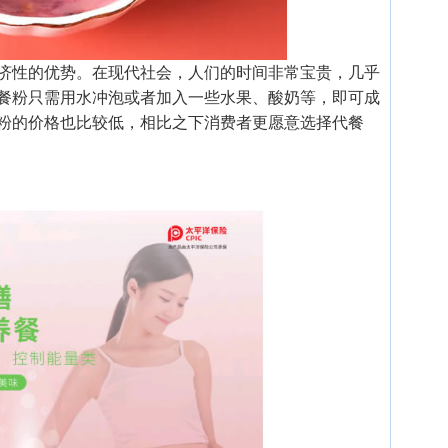
济性的优势。在现代社会，人们的时间非常宝贵，几乎
餐粉只需用水冲泡或者加入一些水果、酸奶等，即可成
粉的价格也比较低，相比之下消费者更愿意选择代餐