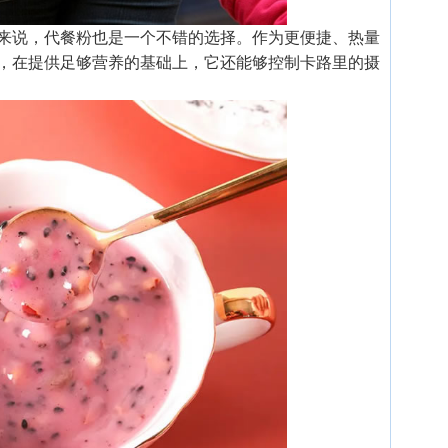
来说，代餐粉也是一个不错的选择。作为更便捷、热量
，在提供足够营养的基础上，它还能够控制卡路里的摄